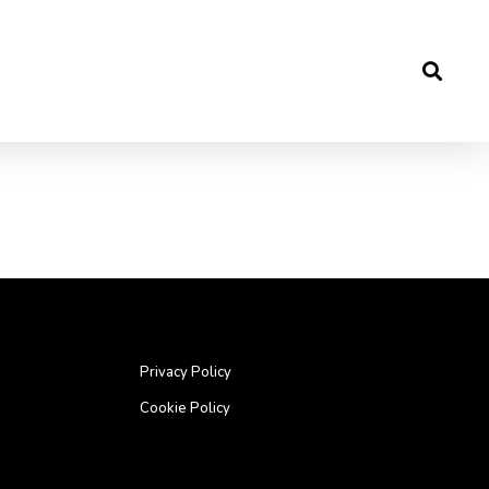
Privacy Policy
Cookie Policy