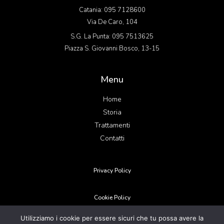
Catania: 095 7128600
Via De Caro, 104
S.G. La Punta: 095 7513625
Piazza S. Giovanni Bosco, 13-15
Menu
Home
Storia
Trattamenti
Contatti
Privacy Policy
Cookie Policy
Utilizziamo i cookie per essere sicuri che tu possa avere la