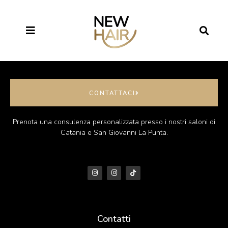
CONTATTACI
Prenota una consulenza personalizzata presso i nostri saloni di
Catania e San Giovanni La Punta.
Contatti